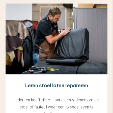
Leren stoel laten repareren
Iedereen heeft zijn of haar eigen redenen om de
stoel of fauteuil weer een tweede leven te