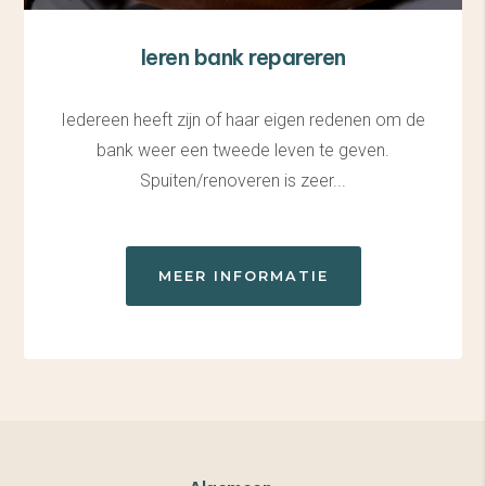
leren bank repareren
Iedereen heeft zijn of haar eigen redenen om de
bank weer een tweede leven te geven.
Spuiten/renoveren is zeer...
MEER INFORMATIE