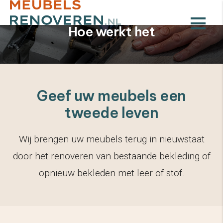
Hoe werkt het
Geef uw meubels een
tweede leven
Wij brengen uw meubels terug in nieuwstaat
door het renoveren van bestaande bekleding of
opnieuw bekleden met leer of stof.