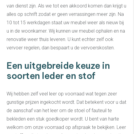
van dienst zijn. Als we tot een akkoord komen dan krijgt u
alles op schrift zodat er geen verrassingen meer zijn. Na
10 tot 15 werkdagen staat uw meubel weer als nieuw bij
u in de woonkamer. Wij kunnen uw meubel ophalen en na
renovatie weer thuis leveren. U kunt echter zelf ook
vervoer regelen, dan bespaart u de vervoerskosten.
Een uitgebreide keuze in
soorten leder en stof
Wij hebben zelf veel leer op voorraad wat tegen zeer
gunstige prijzen ingekocht wordt. Dat betekent voor u dat
de aanschaf van het leer om de stoel of fauteuil te
bekleden een stuk goedkoper wordt. U bent van harte
welkom om onze voorraad op afspraak te bekijken. Leer