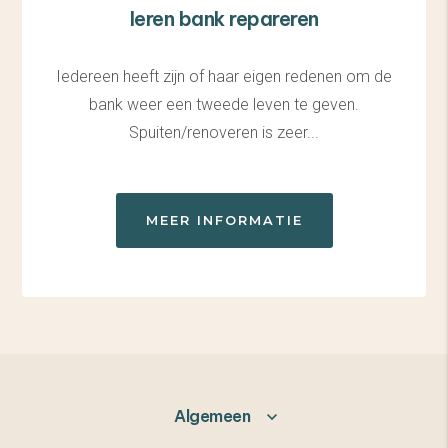
leren bank repareren
Iedereen heeft zijn of haar eigen redenen om de
bank weer een tweede leven te geven.
Spuiten/renoveren is zeer...
MEER INFORMATIE
Algemeen