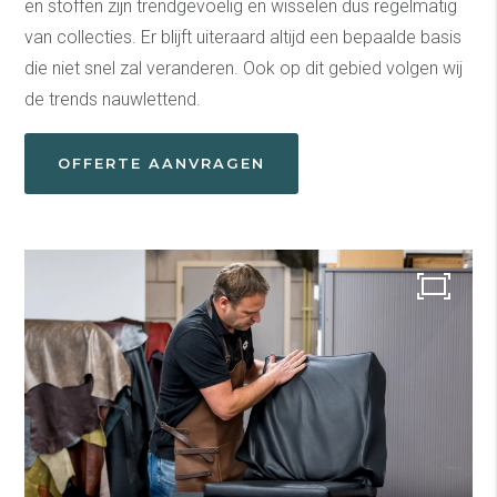
en stoffen zijn trendgevoelig en wisselen dus regelmatig
van collecties. Er blijft uiteraard altijd een bepaalde basis
die niet snel zal veranderen. Ook op dit gebied volgen wij
de trends nauwlettend.
OFFERTE AANVRAGEN