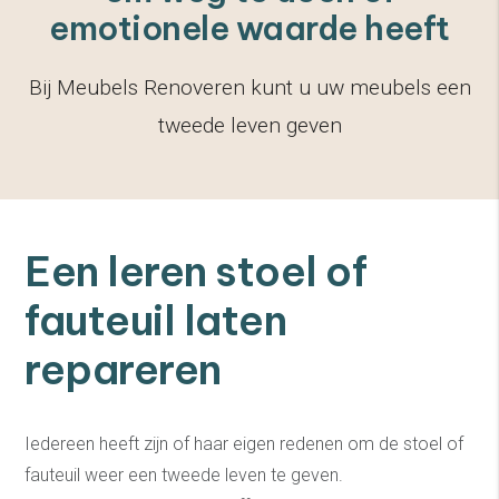
emotionele waarde heeft
Bij Meubels Renoveren kunt u uw meubels een
tweede leven geven
Een leren stoel of
fauteuil laten
repareren
Iedereen heeft zijn of haar eigen redenen om de stoel of
fauteuil weer een tweede leven te geven.