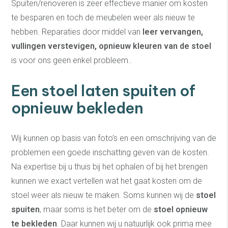
Spuiten/renoveren is zeer effectieve manier om kosten
te besparen en toch de meubelen weer als nieuw te
hebben. Reparaties door middel van
leer vervangen,
vullingen verstevigen, opnieuw kleuren van de stoel
is voor ons geen enkel probleem..
Een stoel laten spuiten of
opnieuw bekleden
Wij kunnen op basis van foto’s en een omschrijving van de
problemen een goede inschatting geven van de kosten.
Na expertise bij u thuis bij het ophalen of bij het brengen
kunnen we exact vertellen wat het gaat kosten om de
stoel weer als nieuw te maken. Soms kunnen wij de
stoel
spuiten
, maar soms is het beter om de
stoel opnieuw
te bekleden
. Daar kunnen wij u natuurlijk ook prima mee