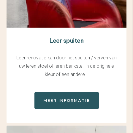
Leer spuiten
Leer renovatie kan door het spuiten / verven van
uw leren stoel of leren bankstel, in de originele
kleur of een andere...
MEER INFORMATIE