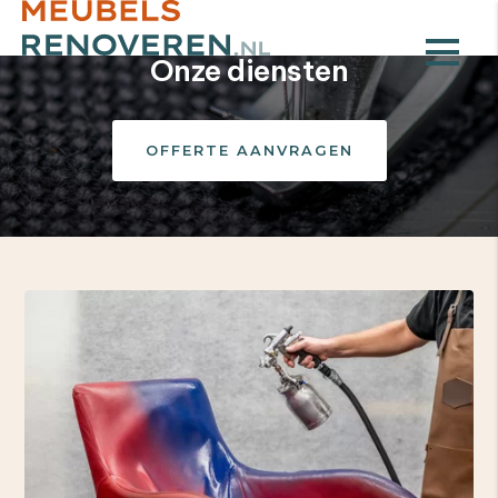
Onze diensten
OFFERTE AANVRAGEN