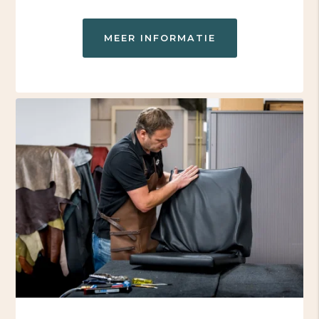
MEER INFORMATIE