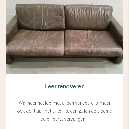
Leer renoveren
Wanneer het leer niet alleen verkleurd is, maar
ook echt aan het slijten is, dan zullen de slechte
delen eerst vervangen...