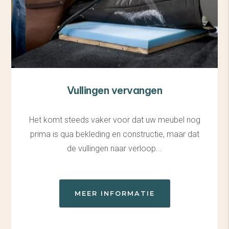
Vullingen vervangen
Het komt steeds vaker voor dat uw meubel nog
prima is qua bekleding en constructie, maar dat
de vullingen naar verloop...
MEER INFORMATIE