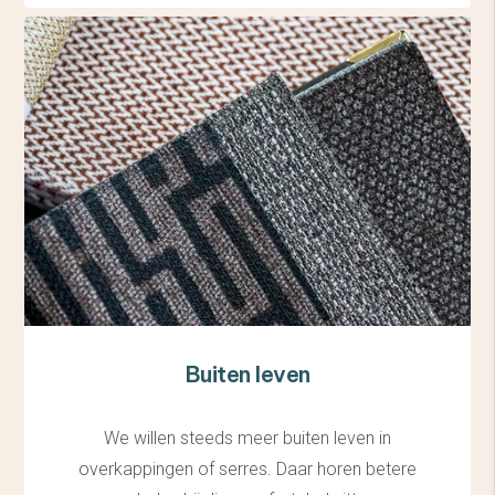
Buiten leven
We willen steeds meer buiten leven in
overkappingen of serres. Daar horen betere