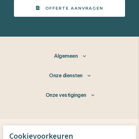
OFFERTE AANVRAGEN
Algemeen
Onze diensten
Onze vestigingen
Cookievoorkeuren
© MEUBELS RENOVEREN