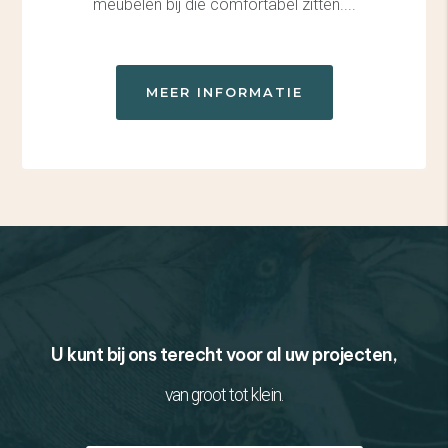
meubelen bij die comfortabel zitten....
MEER INFORMATIE
U kunt bij ons terecht voor al uw projecten,
van groot tot klein.