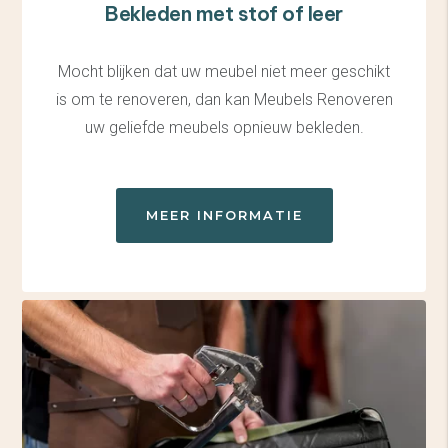
Bekleden met stof of leer
Mocht blijken dat uw meubel niet meer geschikt
is om te renoveren, dan kan Meubels Renoveren
uw geliefde meubels opnieuw bekleden.
MEER INFORMATIE