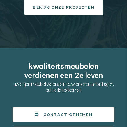
BEKIJK ONZE PROJECTEN
kwaliteitsmeubelen
verdienen een 2e leven
uw eigen meubel weer als nieuw en circulair bijdragen,
dat is de toekomst.
CONTACT OPNEMEN