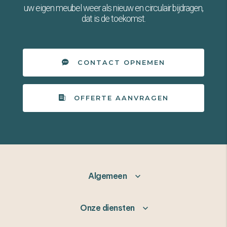
uw eigen meubel weer als nieuw en circulair bijdragen,
dat is de toekomst.
CONTACT OPNEMEN
OFFERTE AANVRAGEN
Algemeen
Onze diensten