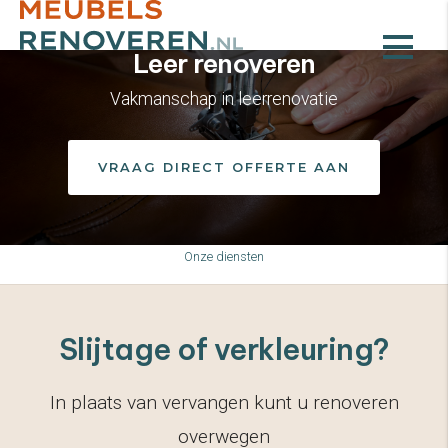
Leer renoveren
Vakmanschap in leerrenovatie
VRAAG DIRECT OFFERTE AAN
Onze diensten
Slijtage of verkleuring?
In plaats van vervangen kunt u renoveren
overwegen