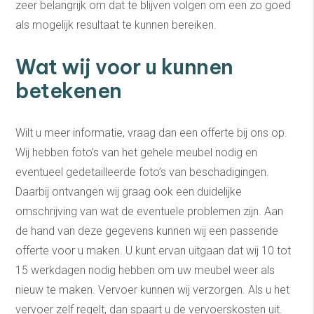
zeer belangrijk om dat te blijven volgen om een zo goed
als mogelijk resultaat te kunnen bereiken.
Wat wij voor u kunnen
betekenen
Wilt u meer informatie, vraag dan een offerte bij ons op.
Wij hebben foto’s van het gehele meubel nodig en
eventueel gedetailleerde foto’s van beschadigingen.
Daarbij ontvangen wij graag ook een duidelijke
omschrijving van wat de eventuele problemen zijn. Aan
de hand van deze gegevens kunnen wij een passende
offerte voor u maken. U kunt ervan uitgaan dat wij 10 tot
15 werkdagen nodig hebben om uw meubel weer als
nieuw te maken. Vervoer kunnen wij verzorgen. Als u het
vervoer zelf regelt, dan spaart u de vervoerskosten uit.