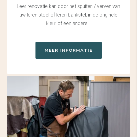
Leer renovatie kan door het spuiten / verven van
uw leren stoel of leren bankstel, in de originele
kleur of een andere...
MEER INFORMATIE