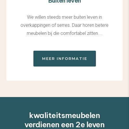
Buiten leven
We willen steeds meer buiten leven in
overkappingen of serres. Daar horen betere
meubelen bij die comfortabel zitten....
MEER INFORMATIE
kwaliteitsmeubelen
verdienen een 2e leven