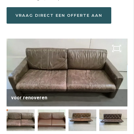
VRAAG DIRECT EEN OFFERTE AAN
voor renoveren