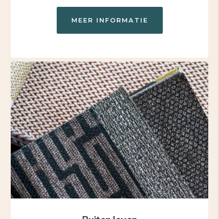
MEER INFORMATIE