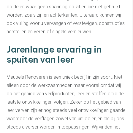
op delen waar geen spanning op zit en die niet gebruikt
worden, zoals zij- en achterkanten. Uiteraard kunnen wij
ook vulling voor u vervangen of verstevigen, constructies
herstellen en veren of singels vernieuwen.
Jarenlange ervaring in
spuiten van leer
Meubels Renoveren is een uniek bedrijf in zijn soort. Niet
alleen door de werkzaamheden maar vooral omdat wij
op het gebied van verfproducten, leer en stoffen altijd de
laatste ontwikkelingen volgen. Zeker op het gebied van
leer verven zijn er nog steeds veel ontwikkelingen gaande
waardoor de verflagen zowel van uit looierijen als bij ons
steeds diverser worden in toepassingen. Wij vinden het