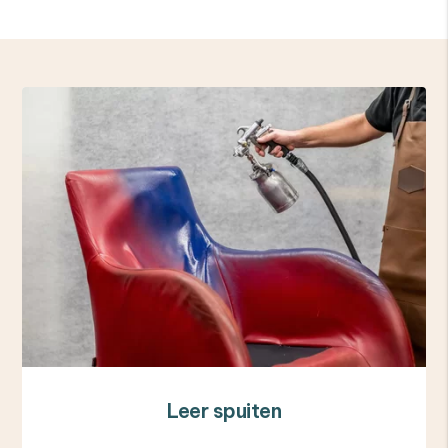
Leer spuiten