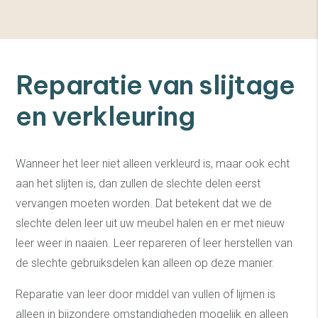
Reparatie van slijtage
en verkleuring
Wanneer het leer niet alleen verkleurd is, maar ook echt
aan het slijten is, dan zullen de slechte delen eerst
vervangen moeten worden. Dat betekent dat we de
slechte delen leer uit uw meubel halen en er met nieuw
leer weer in naaien. Leer repareren of leer herstellen van
de slechte gebruiksdelen kan alleen op deze manier.
Reparatie van leer door middel van vullen of lijmen is
alleen in bijzondere omstandigheden mogelijk en alleen