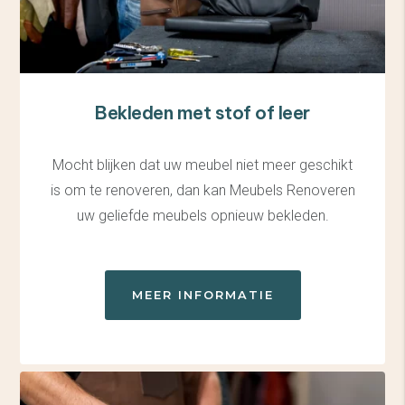
Bekleden met stof of leer
Mocht blijken dat uw meubel niet meer geschikt
is om te renoveren, dan kan Meubels Renoveren
uw geliefde meubels opnieuw bekleden.
MEER INFORMATIE