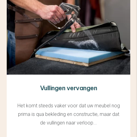
Vullingen vervangen
Het komt steeds vaker voor dat uw meubel nog
prima is qua bekleding en constructie, maar dat
de vullingen naar verloop...